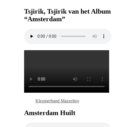
Tsjirik, Tsjirik van het Album
“Amsterdam”
Klezmerband Mazzeltov
Amsterdam Huilt